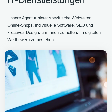
IT-Dienstleistungen
Unsere Agentur bietet spezifische Webseiten,
Online-Shops, individuelle Software, SEO und
kreatives Design, um Ihnen zu helfen, im digitalen
Wettbewerb zu bestehen.