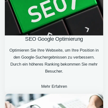
SEO Google Optimierung
Optimieren Sie Ihre Webseite, um Ihre Position in
den Google-Suchergebnissen zu verbessern.
Durch ein höheres Ranking bekommen Sie mehr
Besucher.
Mehr Erfahren