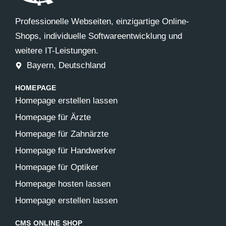
Professionelle Webseiten, einzigartige Online-
Shops, individuelle Softwareentwicklung und
weitere IT-Leistungen.
Bayern, Deutschland
HOMEPAGE
Homepage erstellen lassen
Homepage für Ärzte
Homepage für Zahnärzte
Homepage für Handwerker
Homepage für Optiker
Homepage hosten lassen
Homepage erstellen lassen
CMS ONLINE SHOP