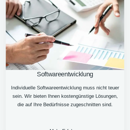
Softwareentwicklung
Individuelle Softwareentwicklung muss nicht teuer
sein. Wir bieten Ihnen kostengünstige Lösungen,
die auf Ihre Bedürfnisse zugeschnitten sind.