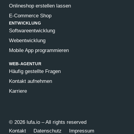
Onlineshop erstellen lassen
E-Commerce Shop
ENTWICKLUNG
Softwareentwicklung
Webentwicklung
Mobile App programmieren
WEB-AGENTUR
Häufig gestellte Fragen
Kontakt aufnehmen
Karriere
© 2026 lufa.io – All rights reserved
Kontakt
Datenschutz
Impressum