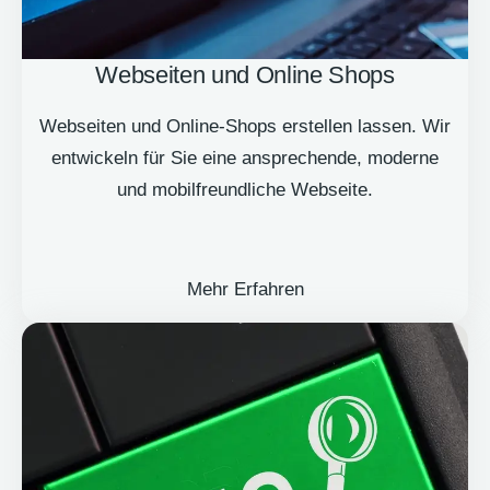
Webseiten und Online Shops
Webseiten und Online-Shops erstellen lassen. Wir
entwickeln für Sie eine ansprechende, moderne
und mobilfreundliche Webseite.
Mehr Erfahren