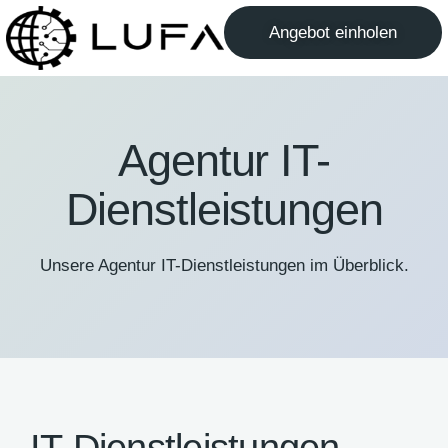
Angebot einholen
Agentur IT-
Dienstleistungen
Unsere Agentur IT-Dienstleistungen im Überblick.