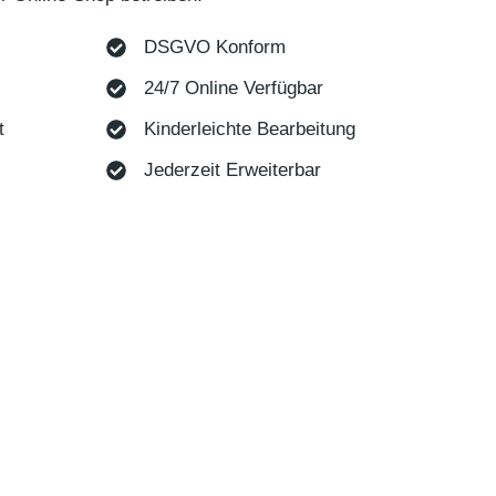
DSGVO Konform
24/7 Online Verfügbar
t
Kinderleichte Bearbeitung
Jederzeit Erweiterbar