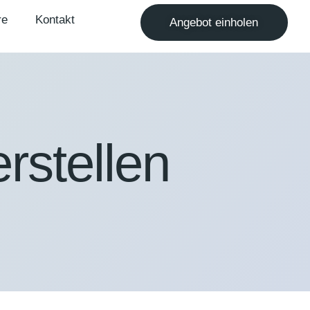
re
Kontakt
Angebot einholen
rstellen