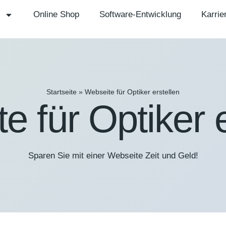
Online Shop
Software-Entwicklung
Karrie
Startseite
»
Webseite für Optiker erstellen
e für Optiker e
Sparen Sie mit einer Webseite Zeit und Geld!