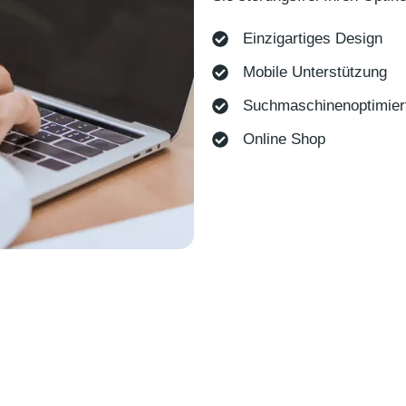
Einzigartiges Design
Mobile Unterstützung
Suchmaschinenoptimier
Online Shop