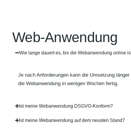
Web-Anwendung
Wie lange dauert es, bis die Webanwendung online is
Je nach Anforderungen kann die Umsetzung länger er
die Webanwendung in wenigen Wochen fertig.
Ist meine Webanwendung DSGVO-Konform?
Ist meine Webanwendung auf dem neusten Stand?