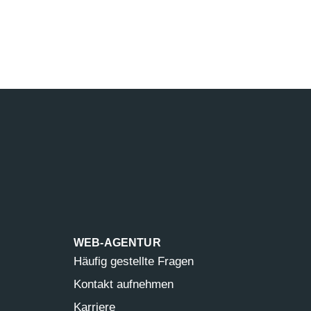
WEB-AGENTUR
Häufig gestellte Fragen
Kontakt aufnehmen
Karriere