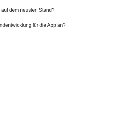
 auf dem neusten Stand?
endentwicklung für die App an?