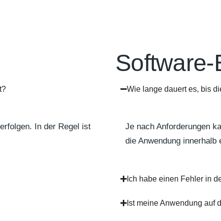
Software-
t?
Wie lange dauert es, bis 
folgen. In der Regel ist
Je nach Anforderungen kan
die Anwendung innerhalb 
Ich habe einen Fehler in
Ist meine Anwendung auf 