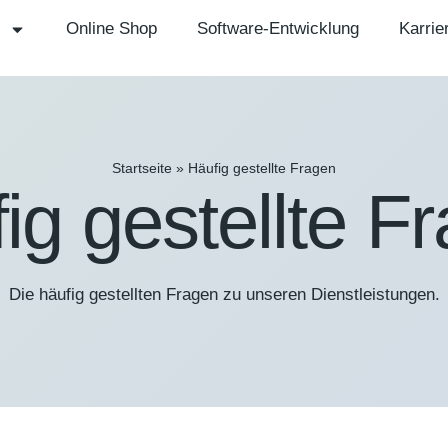
Online Shop
Software-Entwicklung
Karrie
Startseite
»
Häufig gestellte Fragen
ig gestellte F
Die häufig gestellten Fragen zu unseren Dienstleistungen.