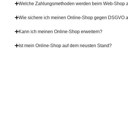
Welche Zahlungsmethoden werden beim Web-Shop 
Wie sichere ich meinen Online-Shop gegen DSGVO 
Kann ich meinen Online-Shop erweitern?
Ist mein Online-Shop auf dem neusten Stand?